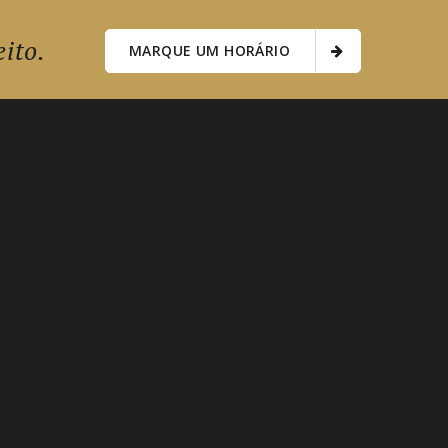
ito.
MARQUE UM HORÁRIO